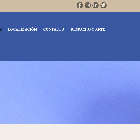
S
LOCALIZACIÓN
CONTACTO
DESPACHO Y ARTE