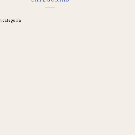
n categoría