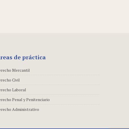
reas de práctica
recho Mercantil
recho Civil
recho Laboral
recho Penal y Penitenciario
recho Administrativo