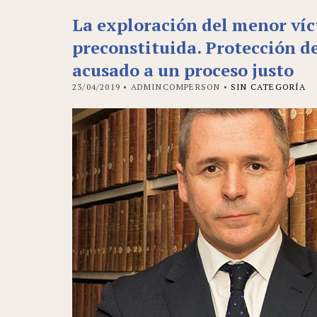
La exploración del menor ví
preconstituida. Protección d
acusado a un proceso justo
23/04/2019
• ADMINCOMPERSON •
SIN CATEGORÍA