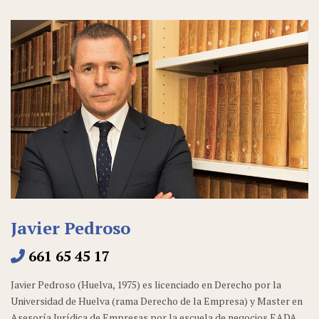
Javier Pedroso
661 65 45 17
Javier Pedroso (Huelva, 1975) es licenciado en Derecho por la
Universidad de Huelva (rama Derecho de la Empresa) y Master en
Asesoría Jurídica de Empresas por la escuela de negocios EADA