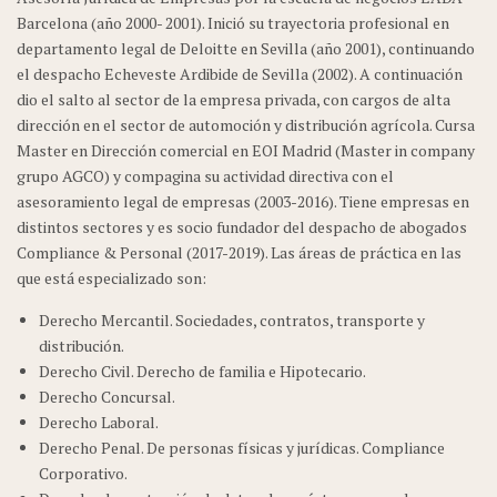
Barcelona (año 2000- 2001). Inició su trayectoria profesional en
departamento legal de Deloitte en Sevilla (año 2001), continuando
el despacho Echeveste Ardibide de Sevilla (2002). A continuación
dio el salto al sector de la empresa privada, con cargos de alta
dirección en el sector de automoción y distribución agrícola. Cursa
Master en Dirección comercial en EOI Madrid (Master in company
grupo AGCO) y compagina su actividad directiva con el
asesoramiento legal de empresas (2003-2016). Tiene empresas en
distintos sectores y es socio fundador del despacho de abogados
Compliance & Personal (2017-2019). Las áreas de práctica en las
que está especializado son:
Derecho Mercantil. Sociedades, contratos, transporte y
distribución.
Derecho Civil. Derecho de familia e Hipotecario.
Derecho Concursal.
Derecho Laboral.
Derecho Penal. De personas físicas y jurídicas. Compliance
Corporativo.