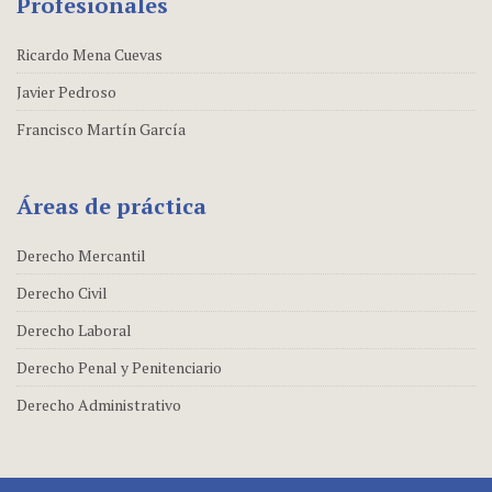
Profesionales
Ricardo Mena Cuevas
Javier Pedroso
Francisco Martín García
Áreas de práctica
Derecho Mercantil
Derecho Civil
Derecho Laboral
Derecho Penal y Penitenciario
Derecho Administrativo