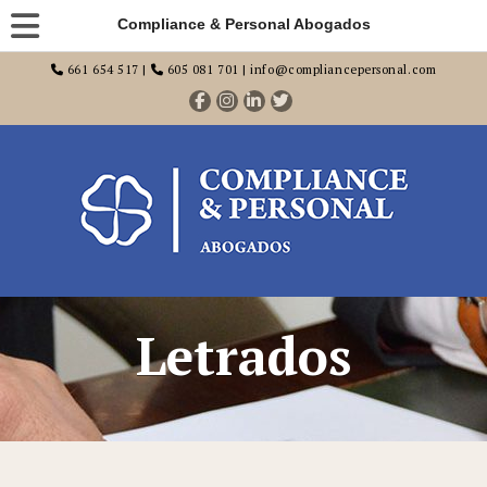
Compliance & Personal Abogados
661 654 517 |
605 081 701 | info@compliancepersonal.com
Letrados