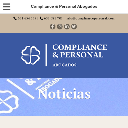
Compliance & Personal Abogados
661 654 517 |
605 081 701 | info@compliancepersonal.com
Noticias