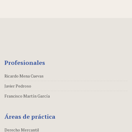
Profesionales
Ricardo Mena Cuevas
Javier Pedroso
Francisco Martín García
Áreas de práctica
Derecho Mercantil