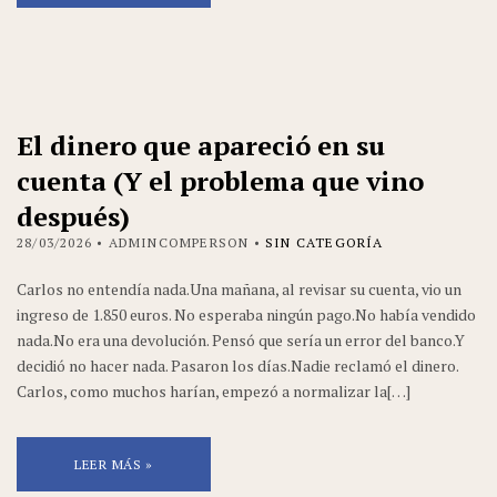
El dinero que apareció en su
cuenta (Y el problema que vino
después)
28/03/2026
• ADMINCOMPERSON •
SIN CATEGORÍA
Carlos no entendía nada.Una mañana, al revisar su cuenta, vio un
ingreso de 1.850 euros. No esperaba ningún pago.No había vendido
nada.No era una devolución. Pensó que sería un error del banco.Y
decidió no hacer nada. Pasaron los días.Nadie reclamó el dinero.
Carlos, como muchos harían, empezó a normalizar la[…]
LEER MÁS »