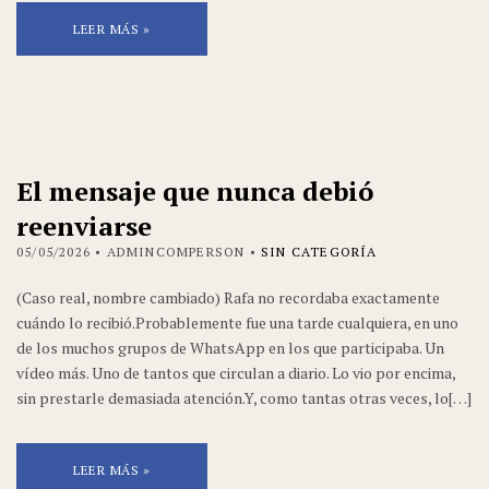
LEER MÁS »
El mensaje que nunca debió
reenviarse
05/05/2026
• ADMINCOMPERSON •
SIN CATEGORÍA
(Caso real, nombre cambiado) Rafa no recordaba exactamente
cuándo lo recibió.Probablemente fue una tarde cualquiera, en uno
de los muchos grupos de WhatsApp en los que participaba. Un
vídeo más. Uno de tantos que circulan a diario. Lo vio por encima,
sin prestarle demasiada atención.Y, como tantas otras veces, lo[…]
LEER MÁS »