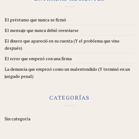
El préstamo que nunca se firmó
El mensaje que nunca debió reenviarse
El dinero que apareció en su cuenta (Y el problema que vino
después)
El error que empezó con una firma
La denuncia que empezó como un malentendido (Y terminó en un
juzgado penal)
CATEGORÍAS
Sin categoría