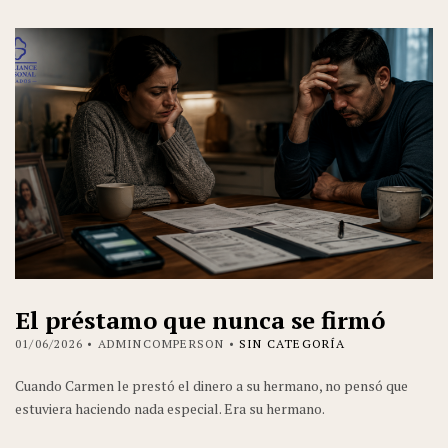
El préstamo que nunca se firmó
01/06/2026
• ADMINCOMPERSON •
SIN CATEGORÍA
Cuando Carmen le prestó el dinero a su hermano, no pensó que
estuviera haciendo nada especial. Era su hermano.