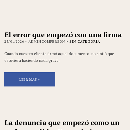
El error que empezó con una firma
25/01/2026
• ADMINCOMPERSON •
SIN CATEGORÍA
Cuando nuestro cliente firmó aquel documento, no sintió que
estuviera haciendo nada grave.
LEER MÁS »
La denuncia que empezó como un