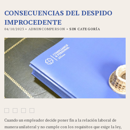
CONSECUENCIAS DEL DESPIDO
IMPROCEDENTE
04/10/2023
• ADMINCOMPERSON •
SIN CATEGORÍA
Cuando un empleador decide poner fin a la relación laboral de
manera unilateral y no cumple con los requisitos que exige la ley,