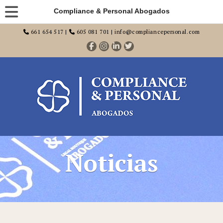
Compliance & Personal Abogados
661 654 517 |
605 081 701 | info@compliancepersonal.com
Noticias