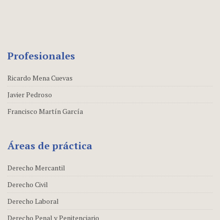
Profesionales
Ricardo Mena Cuevas
Javier Pedroso
Francisco Martín García
Áreas de práctica
Derecho Mercantil
Derecho Civil
Derecho Laboral
Derecho Penal y Penitenciario