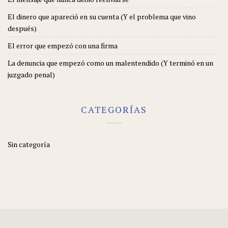
El dinero que apareció en su cuenta (Y el problema que vino
después)
El error que empezó con una firma
La denuncia que empezó como un malentendido (Y terminó en un
juzgado penal)
CATEGORÍAS
Sin categoría