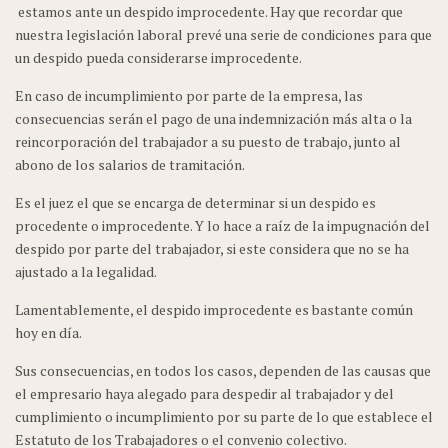
estamos ante un despido improcedente. Hay que recordar que
nuestra legislación laboral prevé una serie de condiciones para que
un despido pueda considerarse improcedente.
En caso de incumplimiento por parte de la empresa, las
consecuencias serán el pago de una indemnización más alta o la
reincorporación del trabajador a su puesto de trabajo, junto al
abono de los salarios de tramitación.
Es el juez el que se encarga de determinar si un despido es
procedente o improcedente. Y lo hace a raíz de la impugnación del
despido por parte del trabajador, si este considera que no se ha
ajustado a la legalidad.
Lamentablemente, el despido improcedente es bastante común
hoy en día.
Sus consecuencias, en todos los casos, dependen de las causas que
el empresario haya alegado para despedir al trabajador y del
cumplimiento o incumplimiento por su parte de lo que establece el
Estatuto de los Trabajadores o el convenio colectivo.