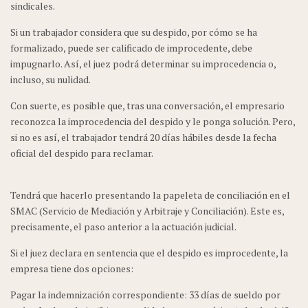
sindicales.
Si un trabajador considera que su despido, por cómo se ha
formalizado, puede ser calificado de improcedente, debe
impugnarlo. Así, el juez podrá determinar su improcedencia o,
incluso, su nulidad.
Con suerte, es posible que, tras una conversación, el empresario
reconozca la improcedencia del despido y le ponga solución. Pero,
si no es así, el trabajador tendrá 20 días hábiles desde la fecha
oficial del despido para reclamar.
Tendrá que hacerlo presentando la papeleta de conciliación en el
SMAC (Servicio de Mediación y Arbitraje y Conciliación). Este es,
precisamente, el paso anterior a la actuación judicial.
Si el juez declara en sentencia que el despido es improcedente, la
empresa tiene dos opciones:
Pagar la indemnización correspondiente: 33 días de sueldo por