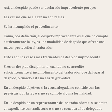
Así, un despido puede ser declarado improcedente porque:
Las causas que se alegan no son reales.
Se ha incumplido el procedimiento.
Como, por definición, el despido improcedente es el que no cumple
estrictamente la ley, es una modalidad de despido que ofrece una
mayor protección al trabajador.
Estos son los casos más frecuentes de despido improcedente:
Si es un despido disciplinario: cuando no se acredite
suficientemente el incumplimiento del trabajador que da lugar al
despido, o cuando este no sea de gravedad.
En un despido objetivo: si la causa alegada no coincide con las
previstas por la ley o si no se cumple alguna formalidad.
En un despido de un representante de los trabajadores: si se omite
el expediente contradictorio o si no se convoca a los delegados