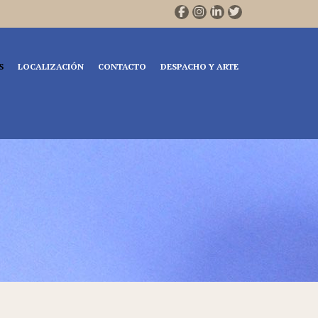
S
LOCALIZACIÓN
CONTACTO
DESPACHO Y ARTE