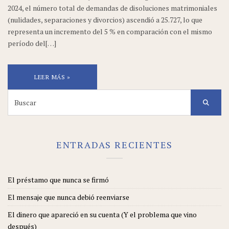
2024, el número total de demandas de disoluciones matrimoniales
(nulidades, separaciones y divorcios) ascendió a 25.727, lo que
representa un incremento del 5 % en comparación con el mismo
período del[…]
LEER MÁS »
Search
for:
ENTRADAS RECIENTES
El préstamo que nunca se firmó
El mensaje que nunca debió reenviarse
El dinero que apareció en su cuenta (Y el problema que vino
después)