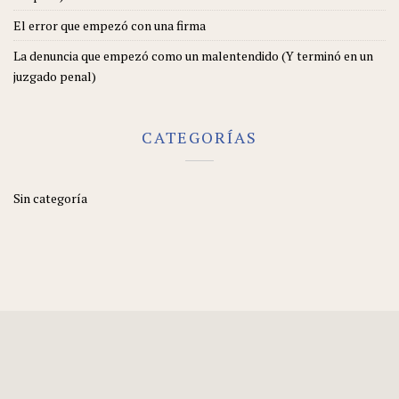
El error que empezó con una firma
La denuncia que empezó como un malentendido (Y terminó en un
juzgado penal)
CATEGORÍAS
Sin categoría