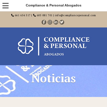
Compliance & Personal Abogados
661 654 517 |
605 081 701 | info@compliancepersonal.com
Noticias