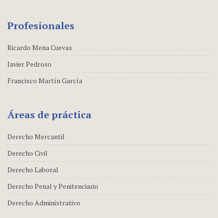
Profesionales
Ricardo Mena Cuevas
Javier Pedroso
Francisco Martín García
Áreas de práctica
Derecho Mercantil
Derecho Civil
Derecho Laboral
Derecho Penal y Penitenciario
Derecho Administrativo