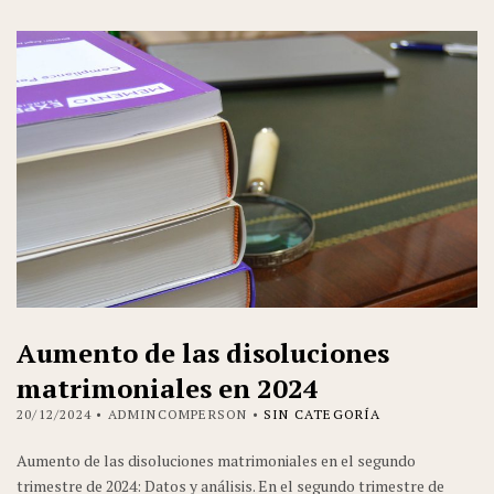
Aumento de las disoluciones
matrimoniales en 2024
20/12/2024
• ADMINCOMPERSON •
SIN CATEGORÍA
Aumento de las disoluciones matrimoniales en el segundo
trimestre de 2024: Datos y análisis. En el segundo trimestre de