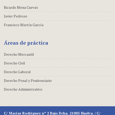
Ricardo Mena Cuevas
Javier Pedroso
Francisco Martín García
Áreas de práctica
Derecho Mercantil
Derecho Civil
Derecho Laboral
Derecho Penal y Penitenciario
Derecho Administrativo
C/ Macías Rodríguez nº 2 Bajo Dcha. 21003 Huelva. | C/