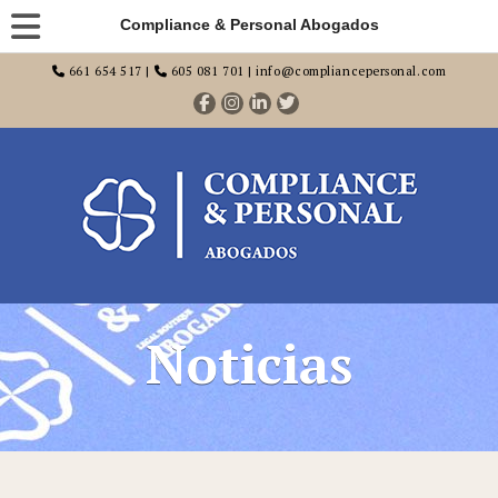
Compliance & Personal Abogados
661 654 517 |
605 081 701 | info@compliancepersonal.com
Noticias