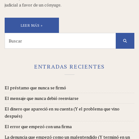
judicial a favor de un cónyuge.
LEER MÁS »
Search
for:
ENTRADAS RECIENTES
El préstamo que nunca se firmó
El mensaje que nunca debió reenviarse
El dinero que apareció en su cuenta (Y el problema que vino
después)
El error que empezó con una firma
La denuncia que empezó como un malentendido (Y terminó en un