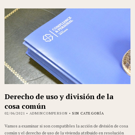
Derecho de uso y división de la
cosa común
02/06/2021
• ADMINCOMPERSON •
SIN CATEGORÍA
Vamos a examinar si son compatibles la acción de división de cosa
común y el derecho de uso de la vivienda atribuido en resolución