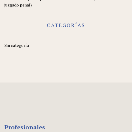
juzgado penal)
CATEGORÍAS
Sin categoría
Profesionales