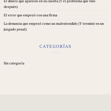
El dinero que apareció en su cuenta (Y el problema que vino
después)
El error que empezó con una firma
La denuncia que empezó como un malentendido (Y terminó en un
juzgado penal)
CATEGORÍAS
Sin categoría