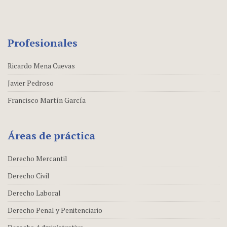
Profesionales
Ricardo Mena Cuevas
Javier Pedroso
Francisco Martín García
Áreas de práctica
Derecho Mercantil
Derecho Civil
Derecho Laboral
Derecho Penal y Penitenciario