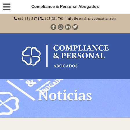
Compliance & Personal Abogados
661 654 517 |
605 081 701 | info@compliancepersonal.com
Noticias