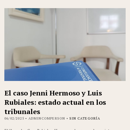
El caso Jenni Hermoso y Luis
Rubiales: estado actual en los
tribunales
06/02/2025
• ADMINCOMPERSON •
SIN CATEGORÍA