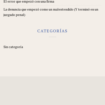
El error que empezó con una firma
La denuncia que empezó como un malentendido (Y terminó en un
juzgado penal)
CATEGORÍAS
Sin categoría