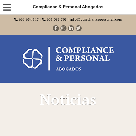
Compliance & Personal Abogados
661 654 517 |
605 081 701 | info@compliancepersonal.com
Noticias