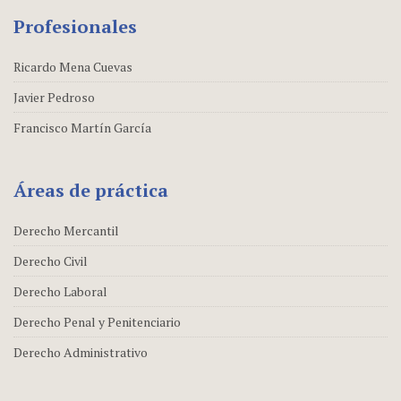
Profesionales
Ricardo Mena Cuevas
Javier Pedroso
Francisco Martín García
Áreas de práctica
Derecho Mercantil
Derecho Civil
Derecho Laboral
Derecho Penal y Penitenciario
Derecho Administrativo