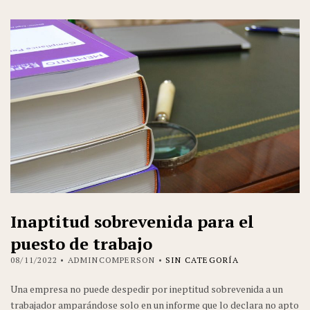
Inaptitud sobrevenida para el
puesto de trabajo
08/11/2022
• ADMINCOMPERSON •
SIN CATEGORÍA
Una empresa no puede despedir por ineptitud sobrevenida a un
trabajador amparándose solo en un informe que lo declara no apto