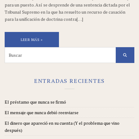
para un puesto. Así se desprende de una sentencia dictada por el
Tribunal Supremo en la que ha resuelto un recurso de casación
para la unificación de doctrina contra[…]
LEER MÁS »
Search
for:
ENTRADAS RECIENTES
El préstamo que nunca se firmó
El mensaje que nunca debió reenviarse
El dinero que apareció en su cuenta (Y el problema que vino
después)